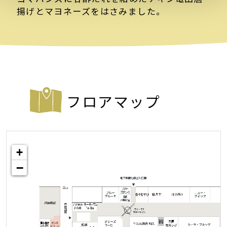
揚げとマヨネーズをはさみました。
フロアマップ