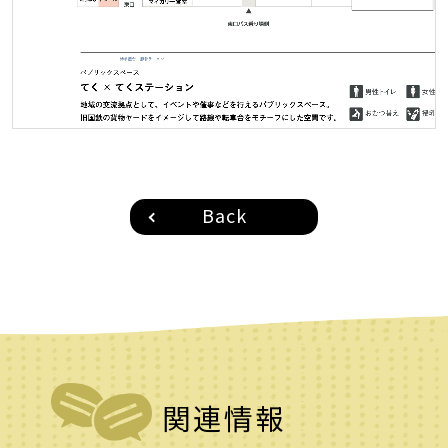
Back
関連情報