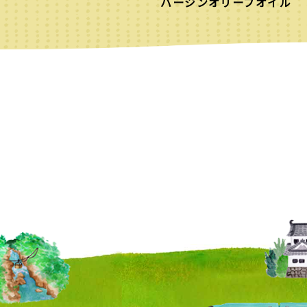
バージンオリーブオイル