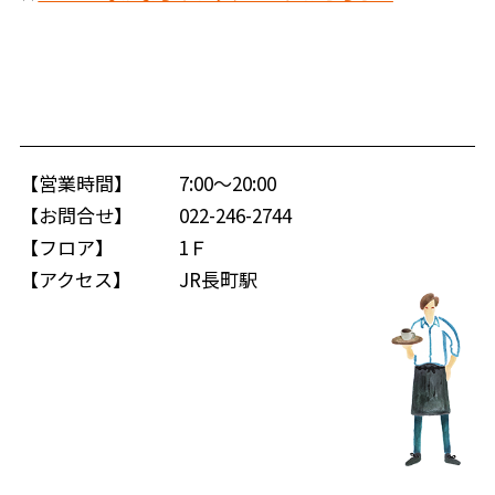
【営業時間】
7:00～20:00
【お問合せ】
022-246-2744
【フロア】
1Ｆ
【アクセス】
JR長町駅