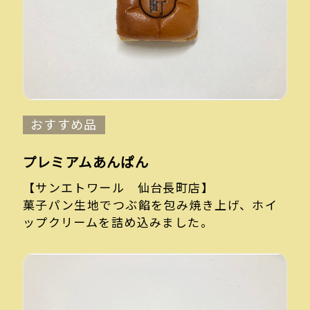
おすすめ品
プレミアムあんぱん
【サンエトワール 仙台長町店】
菓子パン生地でつぶ餡を包み焼き上げ、ホイ
ップクリームを詰め込みました。