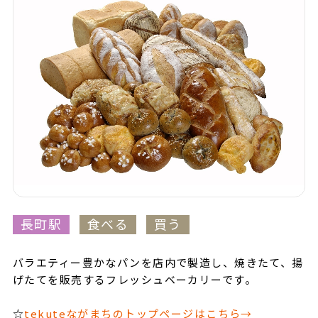
長町駅
食べる
買う
バラエティー豊かなパンを店内で製造し、焼きたて、揚
げたてを販売するフレッシュベーカリーです。
☆
tekuteながまちのトップページはこちら→