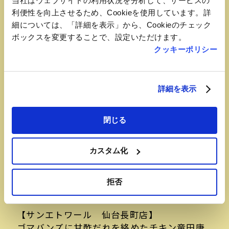
当社はウェブサイトの利用状況を分析して、サービスの
利便性を向上させるため、Cookieを使用しています。詳
細については、「詳細を表示」から、Cookieのチェック
ボックスを変更することで、設定いただけます。
クッキーポリシー
詳細を表示
閉じる
カスタム化
おすすめ品
拒否
和風チキン竜田バンズ
【サンエトワール 仙台長町店】
ゴマバンズに甘酢だれを絡めたチキン竜田唐