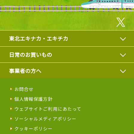
東北エキナカ・エキチカ
日常のお買いもの
事業者の方へ
お問合せ
個人情報保護方針
ウェブサイトご利用にあたって
ソーシャルメディアポリシー
クッキーポリシー