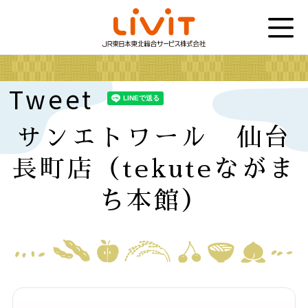
Tweet
サンエトワール 仙台
長町店（tekuteながま
ち本館）