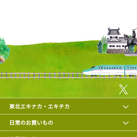
東北エキナカ・エキチカ
日常のお買いもの