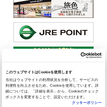
このウェブサイトはCookieを使用します
当社はウェブサイトの利用状況を分析して、サービスの
利便性を向上させるため、Cookieを使用しています。詳
細については、「詳細を表示」から、Cookieのチェック
ボックスを変更することで、設定いただけます。
クッキーポリシー