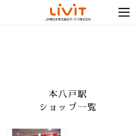
本八戸駅
ショップ一覧