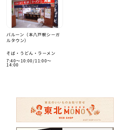
バルーン（本八戸駅シーガ
ルタウン）
そば・うどん・ラーメン
7:40～10:00/11:00～
14:00