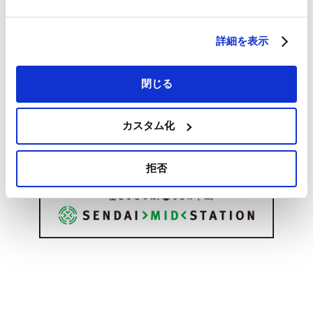
詳細を表示
閉じる
カスタム化
拒否