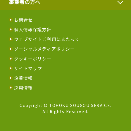
事業者の方へ
お問合せ
個人情報保護方針
ウェブサイトご利用にあたって
ソーシャルメディアポリシー
クッキーポリシー
サイトマップ
企業情報
採用情報
Copyright © TOHOKU SOUGOU SERVICE.
All Rights Reserved.