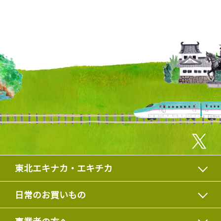
東北エキナカ・エキチカ
日常のお買いもの
事業者の方へ