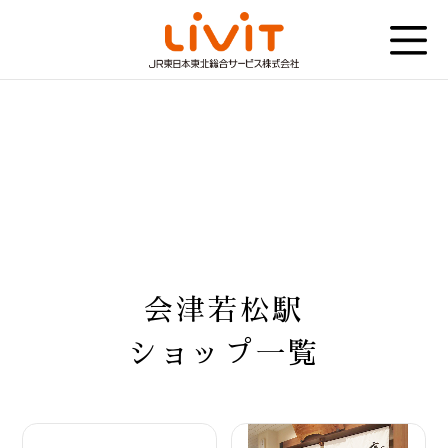
会津若松駅
ショップ一覧