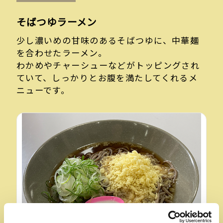
そばつゆラーメン
少し濃いめの甘味のあるそばつゆに、中華麺
を合わせたラーメン。
わかめやチャーシューなどがトッピングされ
ていて、しっかりとお腹を満たしてくれるメ
ニューです。