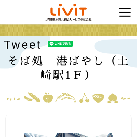
Tweet
そば処 港ばやし（土
崎駅1Ｆ）