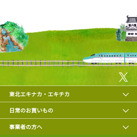
東北エキナカ・エキチカ
日常のお買いもの
事業者の方へ