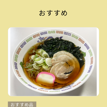
おすすめ
おすすめ品