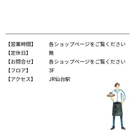
【営業時間】
各ショップページをご覧ください
【定休日】
無
【お問合せ】
各ショップページをご覧ください
【フロア】
3F
【アクセス】
JR仙台駅