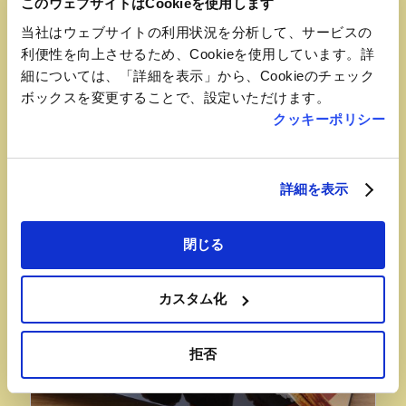
このウェブサイトはCookieを使用します
当社はウェブサイトの利用状況を分析して、サービスの
利便性を向上させるため、Cookieを使用しています。詳
細については、「詳細を表示」から、Cookieのチェック
ボックスを変更することで、設定いただけます。
クッキーポリシー
すし三陸前
☆詳しくはこちら→
詳細を表示
閉じる
カスタム化
拒否