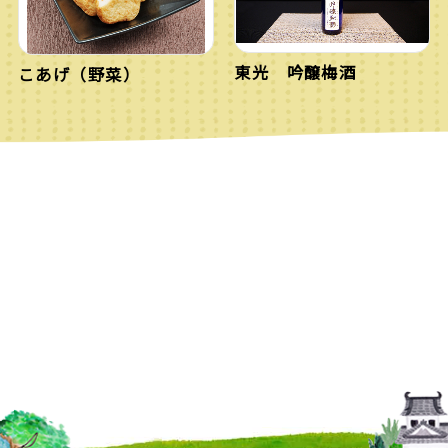
東光 吟醸梅酒
こあげ（野菜）