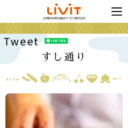
Tweet
すし通り