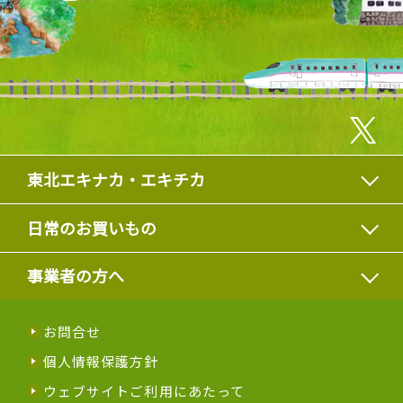
東北エキナカ・エキチカ
日常のお買いもの
事業者の方へ
お問合せ
個人情報保護方針
ウェブサイトご利用にあたって