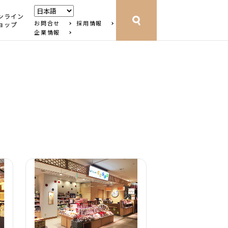
ンライン
お問合せ
採用情報
ョップ
企業情報