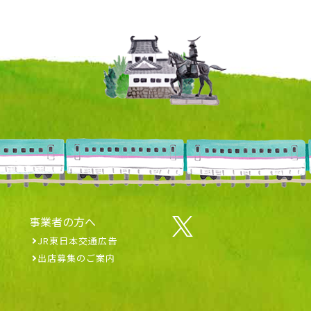
事業者の方へ
JR東日本交通広告
出店募集のご案内