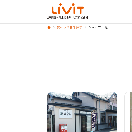
駅からお店を探す
ショップ一覧