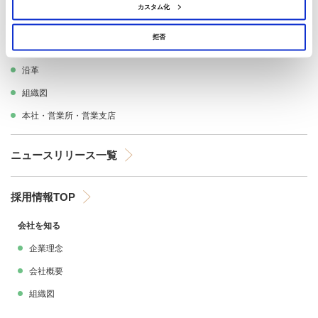
環境への取り組み
カスタム化
拒否
会社概要
沿革
組織図
本社・営業所・営業支店
ニュースリリース一覧
採用情報TOP
会社を知る
企業理念
会社概要
組織図