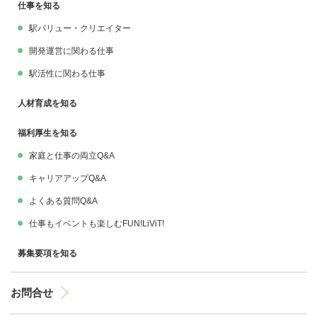
仕事を知る
駅バリュー・クリエイター
開発運営に関わる仕事
駅活性に関わる仕事
人材育成を知る
福利厚生を知る
家庭と仕事の両立Q&A
キャリアアップQ&A
よくある質問Q&A
仕事もイベントも楽しむFUN!LiViT!
募集要項を知る
お問合せ