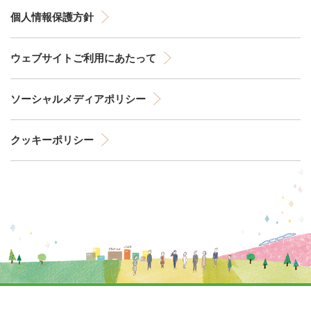
個人情報保護方針
ウェブサイトご利用にあたって
ソーシャルメディアポリシー
クッキーポリシー